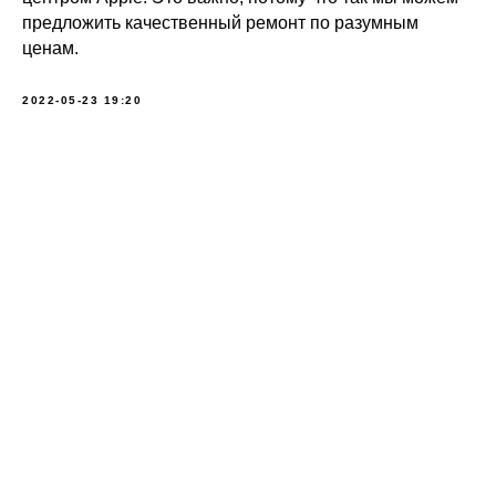
предложить качественный ремонт по разумным
ценам.
2022-05-23 19:20