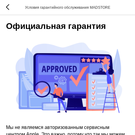
Условия гарантийного обслуживания MADSTORE
Официальная гарантия
Мы не являемся авторизованным сервисным
центром Apple. Это важно, потому что так мы можем